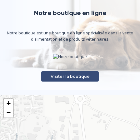
Notre boutique en ligne
Notre boutique est une boutique en ligne spécialisée dans la vente
d'alimentation et de produits vétérinaires.
Visiter la boutique
+
−