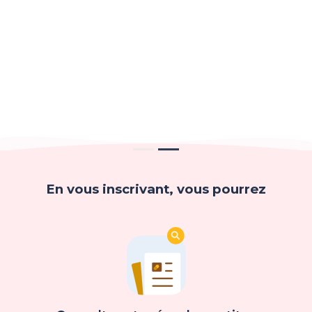
En vous inscrivant, vous pourrez