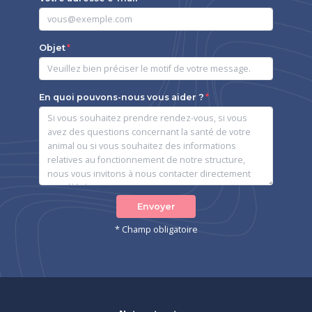
Objet
En quoi pouvons-nous vous aider ?
Envoyer
* Champ obligatoire