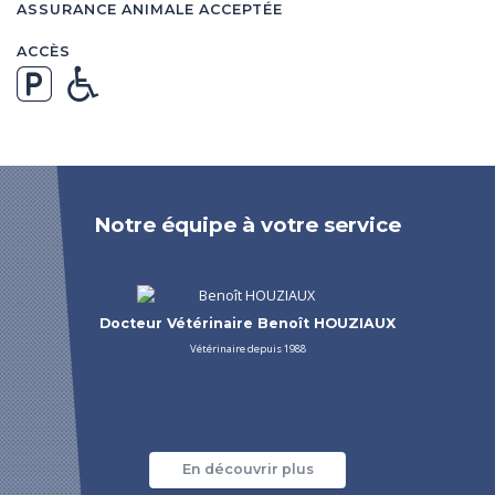
ASSURANCE ANIMALE ACCEPTÉE
ACCÈS
Notre équipe à votre service
Docteur Vétérinaire Benoît HOUZIAUX
Vétérinaire depuis 1988
En découvrir plus