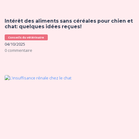
Intérêt des aliments sans céréales pour chien et
chat: quelques idées reçues!
Conseils du vétérinaire
04/10/2025
0 commentaire