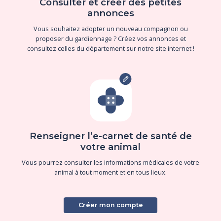
Consulter et créer des petites
annonces
Vous souhaitez adopter un nouveau compagnon ou
proposer du gardiennage ? Créez vos annonces et
consultez celles du département sur notre site internet !
Renseigner l’e-carnet de santé de
votre animal
Vous pourrez consulter les informations médicales de votre
animal à tout moment et en tous lieux.
Créer mon compte