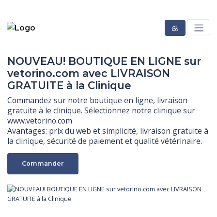
NOUVEAU! BOUTIQUE EN LIGNE sur
vetorino.com avec LIVRAISON
GRATUITE à la Clinique
Commandez sur notre boutique en ligne, livraison 
gratuite à le clinique. Sélectionnez notre clinique sur 
www.vetorino.com

Avantages: prix du web et simplicité, livraison gratuite à 
la clinique, sécurité de paiement et qualité vétérinaire.
Commander