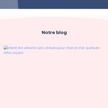
Notre blog