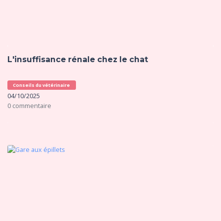
L'insuffisance rénale chez le chat
Conseils du vétérinaire
04/10/2025
0 commentaire